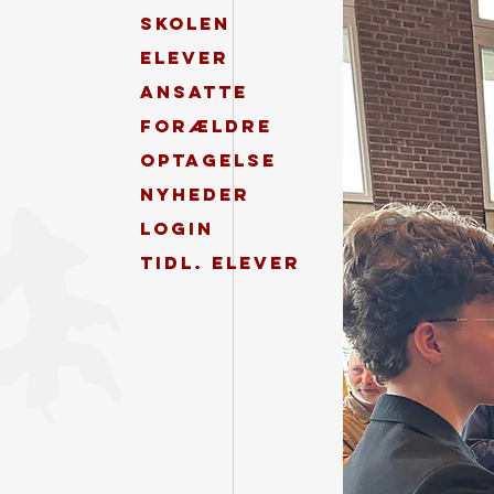
Skolen
Elever
Ansatte
Forældre
Optagelse
Nyheder
Login
Tidl. elever