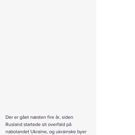
Der er gået næsten fire år, siden 
Rusland startede sit overfald på 
nabolandet Ukraine, og ukrainske byer 