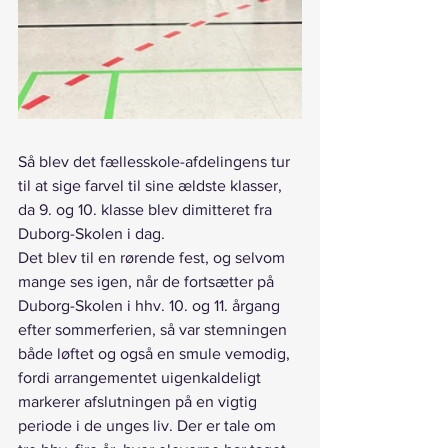
Så blev det fællesskole-afdelingens tur 
til at sige farvel til sine ældste klasser, 
da 9. og 10. klasse blev dimitteret fra 
Duborg-Skolen i dag.
Det blev til en rørende fest, og selvom 
mange ses igen, når de fortsætter på 
Duborg-Skolen i hhv. 10. og 11. årgang 
efter sommerferien, så var stemningen 
både løftet og også en smule vemodig, 
fordi arrangementet uigenkaldeligt 
markerer afslutningen på en vigtig 
periode i de unges liv. Der er tale om 