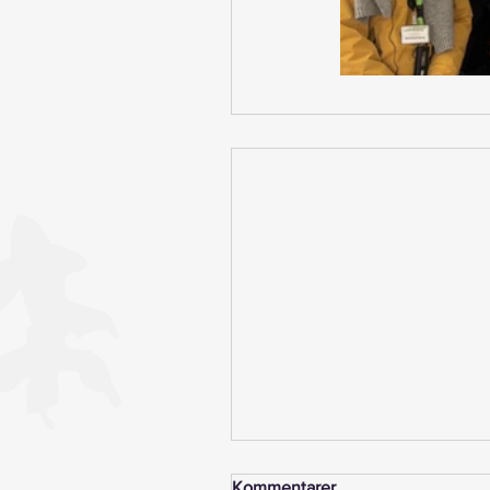
Kommentarer