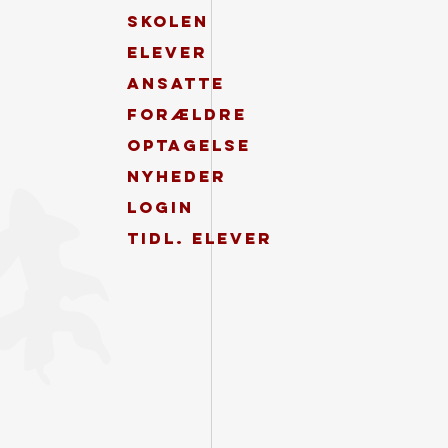
Skolen
Elever
Ansatte
Forældre
Optagelse
Nyheder
Login
Tidl. elever