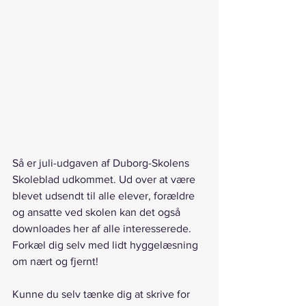
Så er juli-udgaven af Duborg-Skolens 
Skoleblad udkommet. Ud over at være 
blevet udsendt til alle elever, forældre 
og ansatte ved skolen kan det også 
downloades her af alle interesserede. 
Forkæl dig selv med lidt hyggelæsning 
om nært og fjernt!
Kunne du selv tænke dig at skrive for 