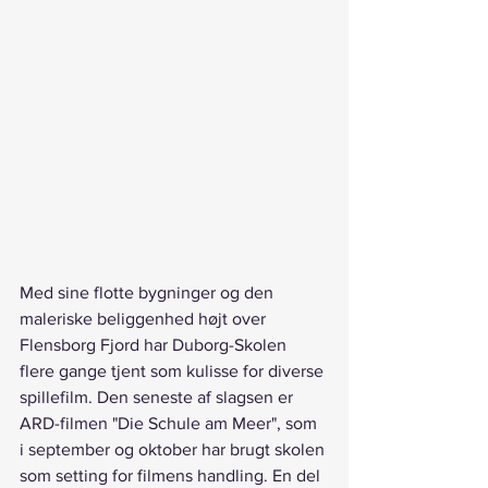
Med sine flotte bygninger og den 
maleriske beliggenhed højt over 
Flensborg Fjord har Duborg-Skolen 
flere gange tjent som kulisse for diverse 
spillefilm. Den seneste af slagsen er 
ARD-filmen "Die Schule am Meer", som 
i september og oktober har brugt skolen 
som setting for filmens handling. En del 