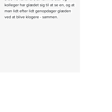
kolleger har glædet sig til at se en, og at 
man lidt efter lidt genopdager glæden 
ved at blive klogere - sammen.