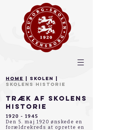
Home
| Skolen |
skolens Historie
Træk af skolens
historie
1920 - 1945
Den 5. maj 1920 ønskede en
forældrekreds at oprette en