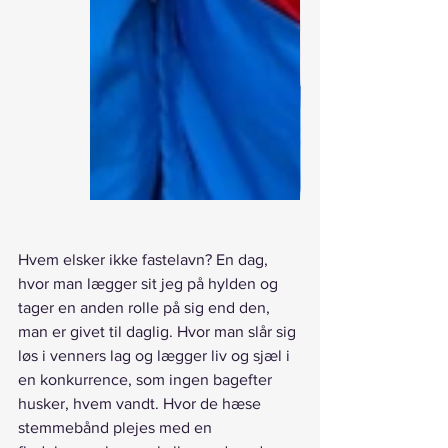
Hvem elsker ikke fastelavn? En dag, 
hvor man lægger sit jeg på hylden og 
tager en anden rolle på sig end den, 
man er givet til daglig. Hvor man slår sig 
løs i venners lag og lægger liv og sjæl i 
en konkurrence, som ingen bagefter 
husker, hvem vandt. Hvor de hæse 
stemmebånd plejes med en 