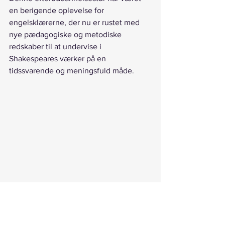
en berigende oplevelse for 
engelsklærerne, der nu er rustet med 
nye pædagogiske og metodiske 
redskaber til at undervise i 
Shakespeares værker på en 
tidssvarende og meningsfuld måde. 