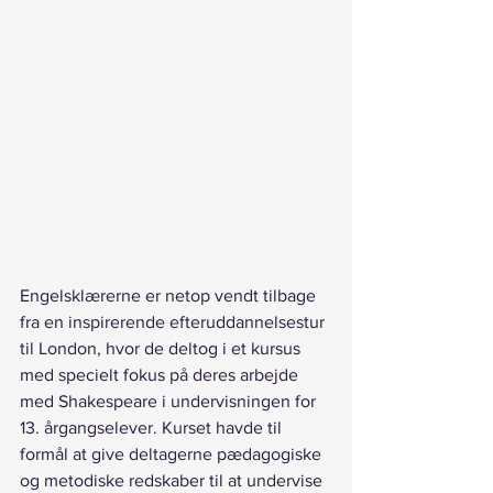
Engelsklærerne er netop vendt tilbage 
fra en inspirerende efteruddannelsestur 
til London, hvor de deltog i et kursus 
med specielt fokus på deres arbejde 
med Shakespeare i undervisningen for 
13. årgangselever. Kurset havde til 
formål at give deltagerne pædagogiske 
og metodiske redskaber til at undervise 