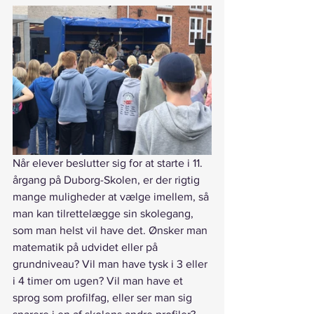
Når elever beslutter sig for at starte i 11. 
årgang på Duborg-Skolen, er der rigtig 
mange muligheder at vælge imellem, så 
man kan tilrettelægge sin skolegang, 
som man helst vil have det. Ønsker man 
matematik på udvidet eller på 
grundniveau? Vil man have tysk i 3 eller 
i 4 timer om ugen? Vil man have et 
sprog som profilfag, eller ser man sig 