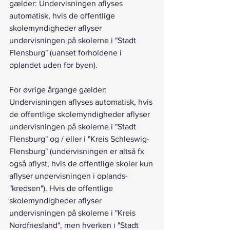
gælder: Undervisningen aflyses 
automatisk, hvis de offentlige 
skolemyndigheder aflyser 
undervisningen på skolerne i "Stadt 
Flensburg" (uanset forholdene i 
oplandet uden for byen).
For øvrige årgange gælder: 
Undervisningen aflyses automatisk, hvis 
de offentlige skolemyndigheder aflyser 
undervisningen på skolerne i "Stadt 
Flensburg" og / eller i "Kreis Schleswig-
Flensburg" (undervisningen er altså fx 
også aflyst, hvis de offentlige skoler kun 
aflyser undervisningen i oplands-
"kredsen"). Hvis de offentlige 
skolemyndigheder aflyser 
undervisningen på skolerne i "Kreis 
Nordfriesland", men hverken i "Stadt 