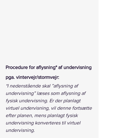
Procedure for aflysning* af undervisning 
pga. vintervejr/stormvejr:
*I nedenstående skal ”aflysning af 
undervisning” læses som aflysning af 
fysisk undervisning. Er der planlagt 
virtuel undervisning, vil denne fortsætte 
efter planen, mens planlagt fysisk 
undervisning konverteres til virtuel 
undervisning.