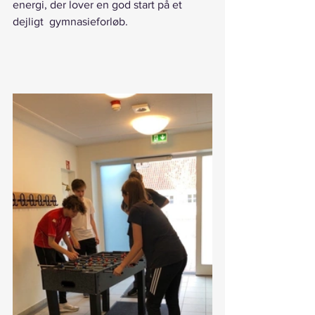
energi, der lover en god start på et 
dejligt  gymnasieforløb.